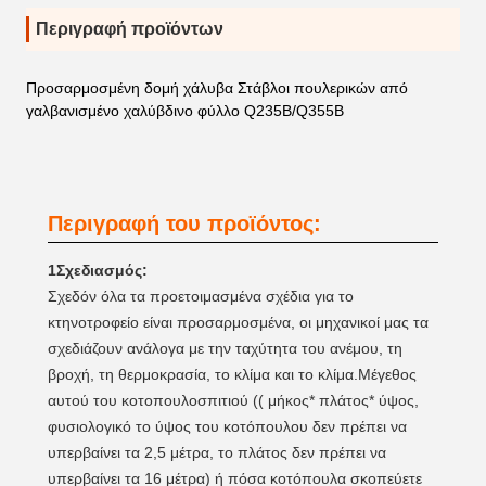
Περιγραφή προϊόντων
Προσαρμοσμένη δομή χάλυβα Στάβλοι πουλερικών από
γαλβανισμένο χαλύβδινο φύλλο Q235B/Q355B
Περιγραφή του προϊόντος:
1Σχεδιασμός:
Σχεδόν όλα τα προετοιμασμένα σχέδια για το
κτηνοτροφείο είναι προσαρμοσμένα, οι μηχανικοί μας τα
σχεδιάζουν ανάλογα με την ταχύτητα του ανέμου, τη
βροχή, τη θερμοκρασία, το κλίμα και το κλίμα.Μέγεθος
αυτού του κοτοπουλοσπιτιού (( μήκος* πλάτος* ύψος,
φυσιολογικό το ύψος του κοτόπουλου δεν πρέπει να
υπερβαίνει τα 2,5 μέτρα, το πλάτος δεν πρέπει να
υπερβαίνει τα 16 μέτρα) ή πόσα κοτόπουλα σκοπεύετε