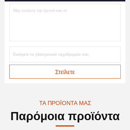
Στείλετε
ΤΑ ΠΡΟΪΌΝΤΑ ΜΑΣ
Παρόμοια προϊόντα