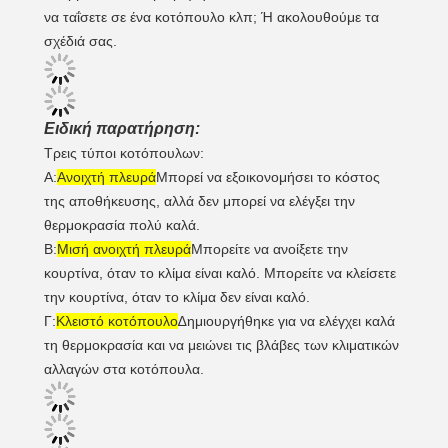
να ταΐσετε σε ένα κοτόπουλο κλπ; Ή ακολουθούμε τα
σχέδιά σας.
Ειδική παρατήρηση:
Τρεις τύποι κοτόπουλων:
Α:
Ανοιχτή πλευρά
Μπορεί να εξοικονομήσει το κόστος
της αποθήκευσης, αλλά δεν μπορεί να ελέγξει την
θερμοκρασία πολύ καλά.
Β:
Μισή ανοιχτή πλευρά
Μπορείτε να ανοίξετε την
κουρτίνα, όταν το κλίμα είναι καλό. Μπορείτε να κλείσετε
την κουρτίνα, όταν το κλίμα δεν είναι καλό.
Γ:
Κλειστό κοτόπουλο
∆ημιουργήθηκε για να ελέγχει καλά
τη θερμοκρασία και να μειώνει τις βλάβες των κλιματικών
αλλαγών στα κοτόπουλα.