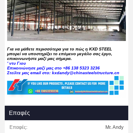
Για να μάθετε περισσότερα για το πώς η KXD STEEL
μπορεί να υποστηρίξει το επόμενο μεγάλο σας έργο,
επικοινωνήστε μαζί μας σήμερα.
' ντυ Γιου
Επικοινώνησε μαζί μας στο +86 138 5323 3236
Στείλτε μας email στο: kxdandy@chinasteelstructure.cn
Επαφές
Επαφές:
Mr. Andy