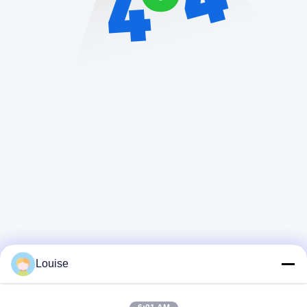
Louise