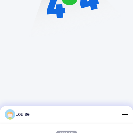
Louise