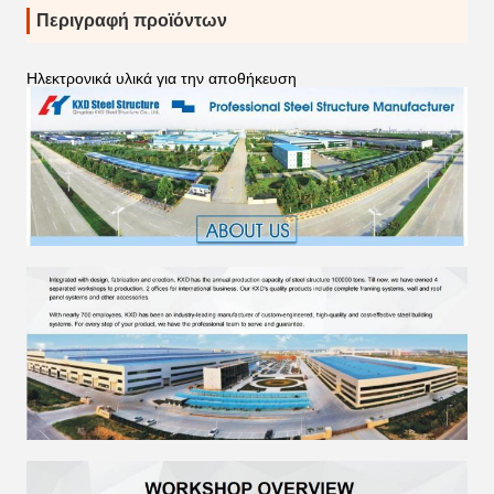
Περιγραφή προϊόντων
Ηλεκτρονικά υλικά για την αποθήκευση