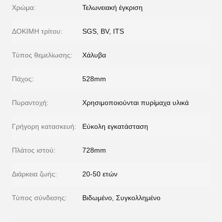
Χρώμα:
Τελωνειακή έγκριση
ΔΟΚΙΜΗ τρίτου:
SGS, BV, ITS
Τύπος θεμελίωσης:
Χάλυβα
Πάχος:
528mm
Πυραντοχή:
Χρησιμοποιούνται πυρίμαχα υλικά
Γρήγορη κατασκευή:
Εύκολη εγκατάσταση
Πλάτος ιστού:
728mm
Διάρκεια ζωής:
20-50 ετών
Τύπος σύνδεσης:
Βιδωμένο, Συγκολλημένο