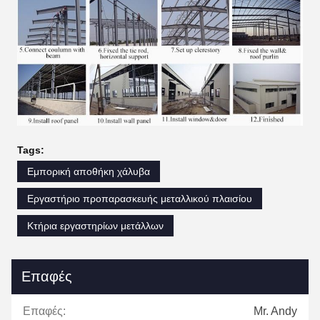
Tags:
Εμπορική αποθήκη χάλυβα
Εργαστήριο προπαρασκευής μεταλλικού πλαισίου
Κτήρια εργαστηρίων μετάλλων
Επαφές
Επαφές:
Mr. Andy