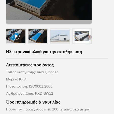
Ηλεκτρονικά υλικά για την αποθήκευση
Λεπτομέρειες προιόντος
Τόπος καταγωγής: Κίνα Qingdao
Μάρκα: KXD
Πιστοποίηση: ISO9001:2008
Αριθμό μοντέλου: KXD-SW12
Όροι πληρωμής & ναυτιλίας
Ποσότητα παραγγελίας min: 200 τετραγωνικά μέτρα