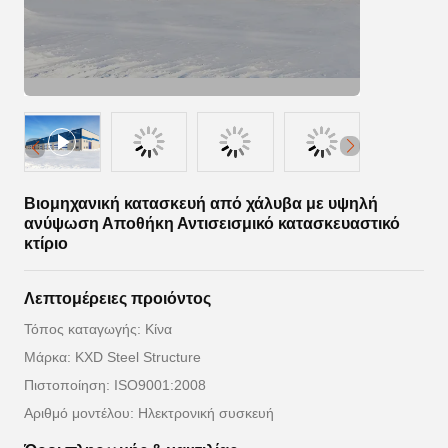
Βιομηχανική κατασκευή από χάλυβα με υψηλή
ανύψωση Αποθήκη Αντισεισμικό κατασκευαστικό
κτίριο
Λεπτομέρειες προιόντος
Τόπος καταγωγής: Κίνα
Μάρκα: KXD Steel Structure
Πιστοποίηση: ISO9001:2008
Αριθμό μοντέλου: Ηλεκτρονική συσκευή