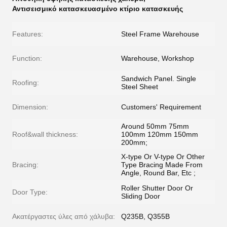
Αντισεισμικό κατασκευασμένο κτίριο κατασκευής
Features:
Steel Frame Warehouse
Function:
Warehouse, Workshop
Sandwich Panel. Single
Roofing:
Steel Sheet
Dimension:
Customers' Requirement
Around 50mm 75mm
Roof&wall thickness:
100mm 120mm 150mm
200mm;
X-type Or V-type Or Other
Bracing:
Type Bracing Made From
Angle, Round Bar, Etc ;
Roller Shutter Door Or
Door Type:
Sliding Door
Ακατέργαστες ύλες από χάλυβα:
Q235B, Q355B