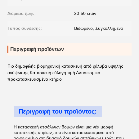
Διάρκεια ζωής:
20-50 ετών
Τύπος σύνδεσης:
Βιδωμένο, Συγκολλημένο
Περιγραφή προϊόντων
Πιο δημοφιλής βιομηχανική κατασκευή από χάλυβα υψηλής
ανύψωσης Κατασκευή εύλογη τιμή Αντισεισμικό
προκατασκευασμένο κτήριο
Περιγραφή του προϊόντος:
Η κατασκευή ατσάλινων δομών είναι μια νέα μορφή
κατασκευής κτιρίων,που είναι κατασκευασμένο από
οργανωμένο συνδυασμό δομικών ατσάλινων μερών που