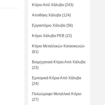
Κτίριο Από Χάλυβα
(243)
Αποθήκη Χάλυβα
(124)
Εργαστήριο Χάλυβα
(56)
Κτίριο Χάλυβα PEB
(22)
Κτίριο Μεταλλικών Κατασκευών
(61)
Βιομηχανικά Κτίρια Από Χάλυβα
(23)
Εμπορικά Κτίρια Από Χάλυβα
(24)
Πολυώροφο Μεταλλικό Κτίριο
(27)