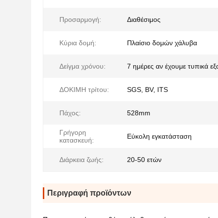
Προσαρμογή:
Διαθέσιμος
Κύρια δομή:
Πλαίσιο δομών χάλυβα
Δείγμα χρόνου:
7 ημέρες αν έχουμε τυπικά ε
ΔΟΚΙΜΗ τρίτου:
SGS, BV, ITS
Πάχος:
528mm
Γρήγορη
Εύκολη εγκατάσταση
κατασκευή:
Διάρκεια ζωής:
20-50 ετών
Περιγραφή προϊόντων