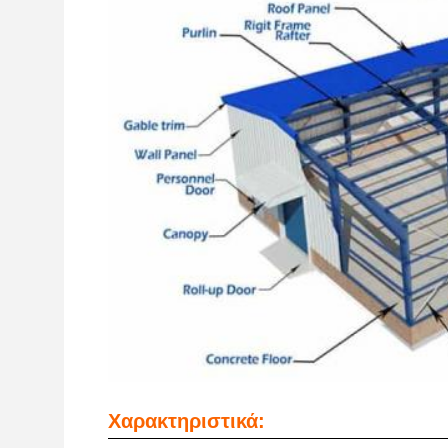
Χαρακτηριστικά: