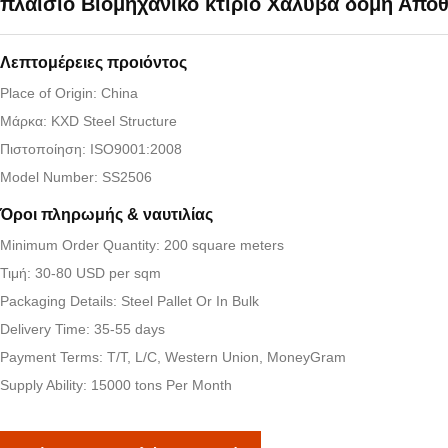
πλαίσιο Βιομηχανικό κτίριο Χάλυβα δομή Απο
Λεπτομέρειες προιόντος
Place of Origin: China
Μάρκα: KXD Steel Structure
Πιστοποίηση: ISO9001:2008
Model Number: SS2506
Όροι πληρωμής & ναυτιλίας
Minimum Order Quantity: 200 square meters
Τιμή: 30-80 USD per sqm
Packaging Details: Steel Pallet Or In Bulk
Delivery Time: 35-55 days
Payment Terms: T/T, L/C, Western Union, MoneyGram
Supply Ability: 15000 tons Per Month