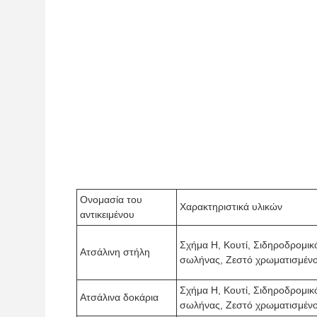
Ονομασία του
Χαρακτηριστικά υλικών
αντικειμένου
Σχήμα H, Κουτί, Σιδηροδρομικ
Ατσάλινη στήλη
σωλήνας, Ζεστό χρωματισμέν
Σχήμα H, Κουτί, Σιδηροδρομικ
Ατσάλινα δοκάρια
σωλήνας, Ζεστό χρωματισμέν