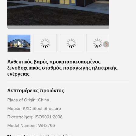
Ανθεκτικός βαρύς προκατασκευασμένος
ξενοδοχειακός σταθμός παραγωγής ηλεκτρικής
ενέργειας
Λεπτομέρειες προιόντος
Place of Origin: China
Μάρκα: KXD Steel Structure
Πιστοποίηση: ISO9001:2008
Model Number: WH2766