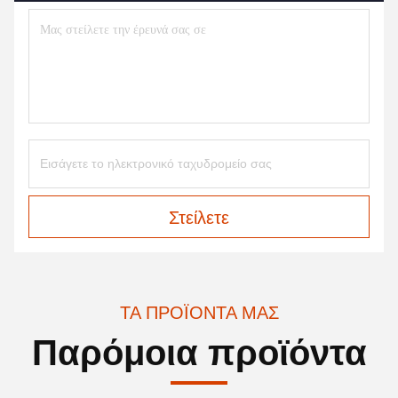
Στείλετε
ΤΑ ΠΡΟΪΌΝΤΑ ΜΑΣ
Παρόμοια προϊόντα