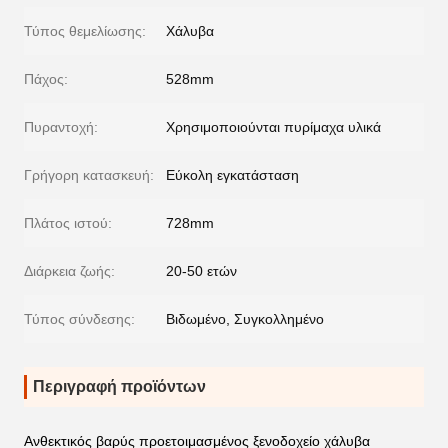
Τύπος θεμελίωσης:
Χάλυβα
Πάχος:
528mm
Πυραντοχή:
Χρησιμοποιούνται πυρίμαχα υλικά
Γρήγορη κατασκευή:
Εύκολη εγκατάσταση
Πλάτος ιστού:
728mm
Διάρκεια ζωής:
20-50 ετών
Τύπος σύνδεσης:
Βιδωμένο, Συγκολλημένο
Περιγραφή προϊόντων
Ανθεκτικός βαρύς προετοιμασμένος ξενοδοχείο χάλυβα