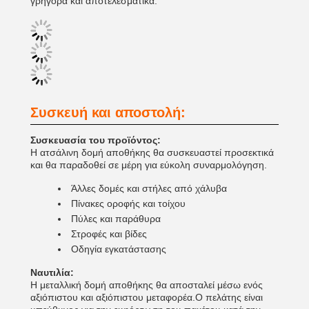
γρήγορα και αποτελεσματικά.
Συσκευή και αποστολή:
Συσκευασία του προϊόντος:
Η ατσάλινη δομή αποθήκης θα συσκευαστεί προσεκτικά
και θα παραδοθεί σε μέρη για εύκολη συναρμολόγηση.
Άλλες δομές και στήλες από χάλυβα
Πίνακες οροφής και τοίχου
Πύλες και παράθυρα
Στροφές και βίδες
Οδηγία εγκατάστασης
Ναυτιλία:
Η μεταλλική δομή αποθήκης θα αποσταλεί μέσω ενός
αξιόπιστου και αξιόπιστου μεταφορέα.Ο πελάτης είναι