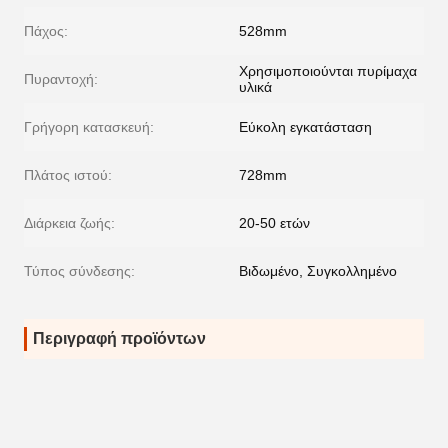
Πάχος:
528mm
Χρησιμοποιούνται πυρίμαχα
Πυραντοχή:
υλικά
Γρήγορη κατασκευή:
Εύκολη εγκατάσταση
Πλάτος ιστού:
728mm
Διάρκεια ζωής:
20-50 ετών
Τύπος σύνδεσης:
Βιδωμένο, Συγκολλημένο
Περιγραφή προϊόντων