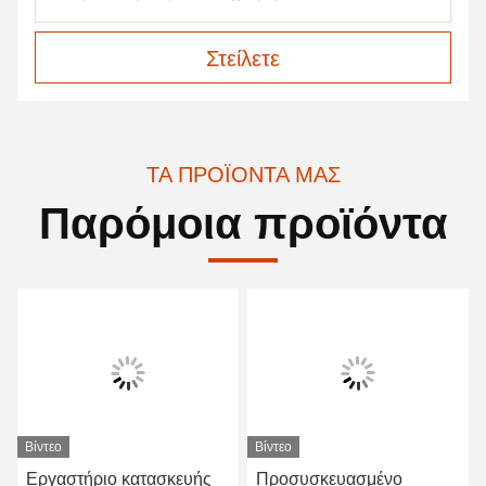
Στείλετε
ΤΑ ΠΡΟΪΌΝΤΑ ΜΑΣ
Παρόμοια προϊόντα
Βίντεο
Βίντεο
Εργαστήριο κατασκευής
Προσυσκευασμένο