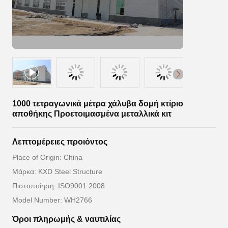
1000 τετραγωνικά μέτρα χάλυβα δομή κτίριο
αποθήκης Προετοιμασμένα μεταλλικά κιτ
Λεπτομέρειες προιόντος
Place of Origin: China
Μάρκα: KXD Steel Structure
Πιστοποίηση: ISO9001:2008
Model Number: WH2766
Όροι πληρωμής & ναυτιλίας