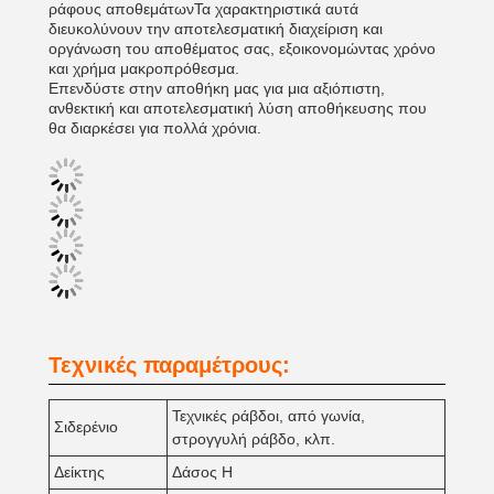
ράφους αποθεμάτωνΤα χαρακτηριστικά αυτά
διευκολύνουν την αποτελεσματική διαχείριση και
οργάνωση του αποθέματος σας, εξοικονομώντας χρόνο
και χρήμα μακροπρόθεσμα.
Επενδύστε στην αποθήκη μας για μια αξιόπιστη,
ανθεκτική και αποτελεσματική λύση αποθήκευσης που
θα διαρκέσει για πολλά χρόνια.
Τεχνικές παραμέτρους:
Τεχνικές ράβδοι, από γωνία,
Σιδερένιο
στρογγυλή ράβδο, κλπ.
Δείκτης
Δάσος H