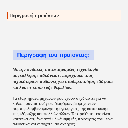
Περιγραφή προϊόντων
Περιγραφή του προϊόντος:
Με την ανώτερη πατενταρισμένη τεχνολογία
συγκόλλησης αδράνειας, παρέχουμε τους
ισχυρότερους πυλώνες για σταθεροποίηση εδάφους
και λύσεις επισκευής θεμελίων.
Τα εξαρτήματα μηχανών μας έχουν σχεδιαστεί για να
καλύπτουν τις ανάγκες διαφόρων βιομηχανιών,
συμπεριλαμβανομένης της γεωργίας, της κατασκευής,
της εξόρυξης και πολλών άλλων.Τα προϊόντα μας είναι
κατασκευασμένα από υλικά υψηλής ποιότητας που είναι
ανθεκτικά και αντέχουν σε σκληρές