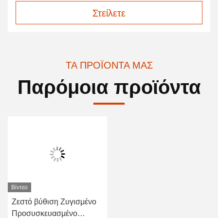
Στείλετε
ΤΑ ΠΡΟΪΌΝΤΑ ΜΑΣ
Παρόμοια προϊόντα
Βίντεο
Ζεστό βύθιση Ζυγισμένο
Προσυσκευασμένο