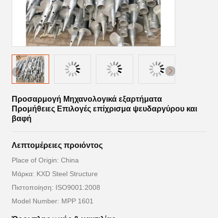
Προσαρμογή Μηχανολογικά εξαρτήματα
Προμήθειες Επιλογές επίχρισμα ψευδαργύρου και
βαφή
Λεπτομέρειες προιόντος
Place of Origin: China
Μάρκα: KXD Steel Structure
Πιστοποίηση: ISO9001:2008
Model Number: MPP 1601