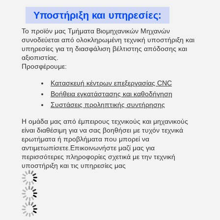
Υποστήριξη και υπηρεσίες:
Το προϊόν μας Τμήματα Βιομηχανικών Μηχανών
συνοδεύεται από ολοκληρωμένη τεχνική υποστήριξη και
υπηρεσίες για τη διασφάλιση βέλτιστης απόδοσης και
αξιοπιστίας.
Προσφέρουμε:
Κατασκευή κέντρων επεξεργασίας CNC
Βοήθεια εγκατάστασης και καθοδήγηση
Συστάσεις προληπτικής συντήρησης
Η ομάδα μας από έμπειρους τεχνικούς και μηχανικούς
είναι διαθέσιμη για να σας βοηθήσει με τυχόν τεχνικά
ερωτήματα ή προβλήματα που μπορεί να
αντιμετωπίσετε.Επικοινωνήστε μαζί μας για
περισσότερες πληροφορίες σχετικά με την τεχνική
υποστήριξη και τις υπηρεσίες μας