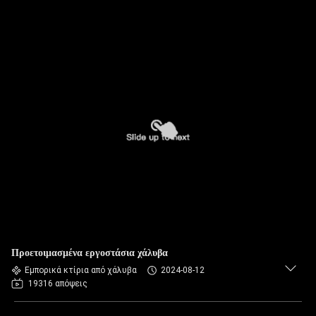
Προετοιμασμένα εργοστάσια χάλυβα
Εμπορικά κτίρια από χάλυβα
2024-08-12
19316 απόψεις