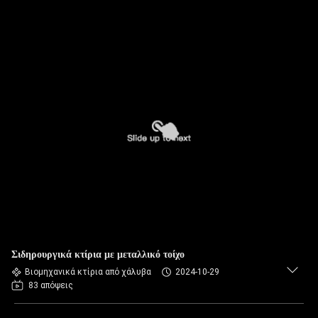
Σιδηρουργικά κτίρια με μεταλλικό τοίχο
Βιομηχανικά κτίρια από χάλυβα
2024-10-29
83 απόψεις