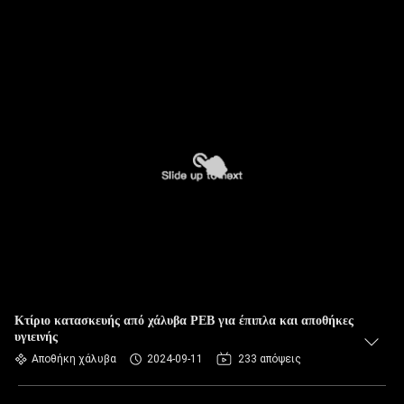
Κτίριο κατασκευής από χάλυβα PEB για έπιπλα και αποθήκες
υγιεινής
Αποθήκη χάλυβα
2024-09-11
233 απόψεις