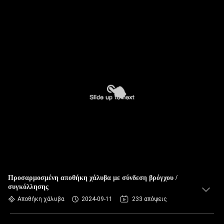
Προσαρμοσμένη αποθήκη χάλυβα με σύνδεση βρόγχου /
συγκόλλησης
Αποθήκη χάλυβα
2024-09-11
233 απόψεις