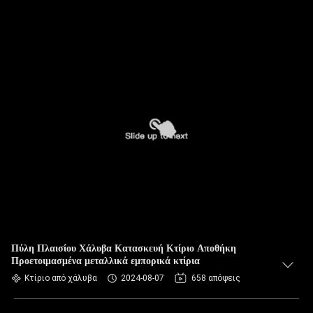
Πύλη Πλαισίου Χάλυβα Κατασκευή Κτίριο Αποθήκη
Προετοιμασμένα μεταλλικά εμπορικά κτίρια
Κτίριο από χάλυβα
2024-08-07
658 απόψεις