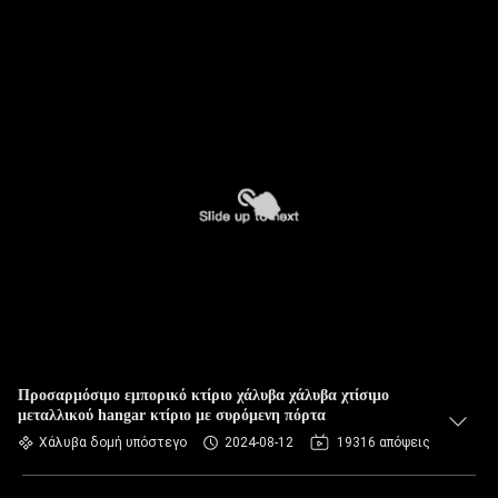
Προσαρμόσιμο εμπορικό κτίριο χάλυβα χάλυβα χτίσιμο
μεταλλικού hangar κτίριο με συρόμενη πόρτα
Χάλυβα δομή υπόστεγο
2024-08-12
19316 απόψεις