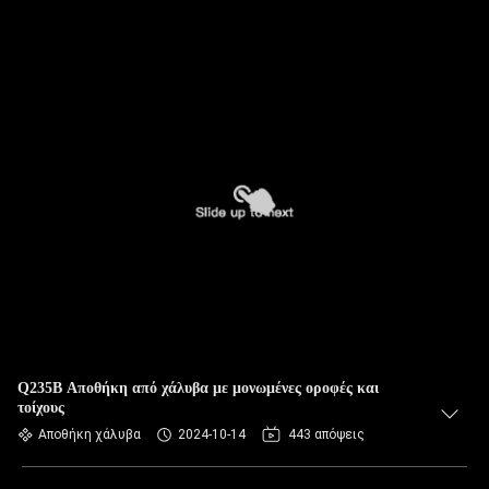
Q235B Αποθήκη από χάλυβα με μονωμένες οροφές και
τοίχους
Αποθήκη χάλυβα
2024-10-14
443 απόψεις