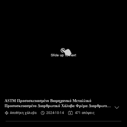
ASTM Προσυσκευασμένο Βιομηχανικό Μεταλλικό
Προσυσκευασμένο Διαρθρωτικό Χάλυβα Φρέμα Διαρθρωτικό
Αποθήκευση Κατασκευαστική Αποθήκη
Αποθήκη χάλυβα
2024-10-14
471 απόψεις