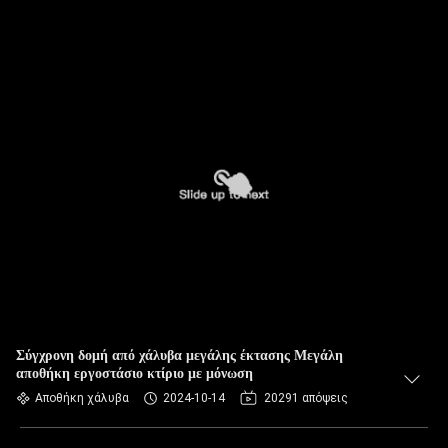
Σύγχρονη δομή από χάλυβα μεγάλης έκτασης Μεγάλη
αποθήκη εργοστάσιο κτίριο με μόνωση
Αποθήκη χάλυβα
2024-10-14
20291 απόψεις