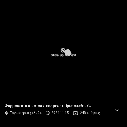
Φαρμακευτικά κατασκευασμένα κτίρια αποθηκών
Εργαστήριο χάλυβα
2024-11-15
248 απόψεις