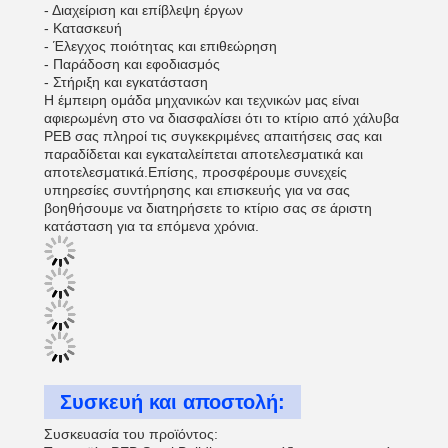
- Διαχείριση και επίβλεψη έργων
- Κατασκευή
- Έλεγχος ποιότητας και επιθεώρηση
- Παράδοση και εφοδιασμός
- Στήριξη και εγκατάσταση
Η έμπειρη ομάδα μηχανικών και τεχνικών μας είναι
αφιερωμένη στο να διασφαλίσει ότι το κτίριο από χάλυβα
PEB σας πληροί τις συγκεκριμένες απαιτήσεις σας και
παραδίδεται και εγκαταλείπεται αποτελεσματικά και
αποτελεσματικά.Επίσης, προσφέρουμε συνεχείς
υπηρεσίες συντήρησης και επισκευής για να σας
βοηθήσουμε να διατηρήσετε το κτίριο σας σε άριστη
κατάσταση για τα επόμενα χρόνια.
Συσκευή και αποστολή:
Συσκευασία του προϊόντος: