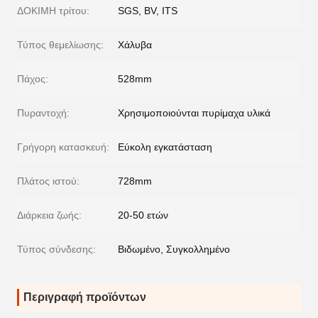
ΔΟΚΙΜΗ τρίτου:
SGS, BV, ITS
Τύπος θεμελίωσης:
Χάλυβα
Πάχος:
528mm
Πυραντοχή:
Χρησιμοποιούνται πυρίμαχα υλικά
Γρήγορη κατασκευή:
Εύκολη εγκατάσταση
Πλάτος ιστού:
728mm
Διάρκεια ζωής:
20-50 ετών
Τύπος σύνδεσης:
Βιδωμένο, Συγκολλημένο
Περιγραφή προϊόντων