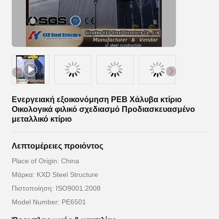
Ενεργειακή εξοικονόμηση PEB Χάλυβα κτίριο
Οικολογικά φιλικό σχεδιασμό Προδιασκευασμένο
μεταλλικό κτίριο
Λεπτομέρειες προιόντος
Place of Origin: China
Μάρκα: KXD Steel Structure
Πιστοποίηση: ISO9001:2008
Model Number: PE6501