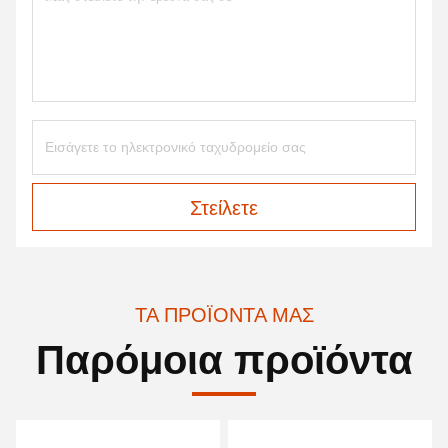
Στείλετε
ΤΑ ΠΡΟΪΌΝΤΑ ΜΑΣ
Παρόμοια προϊόντα