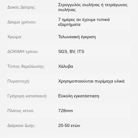
Στρογγυλός σωλήνας ή τετράγωνος
Δοκός Δέσμης:
σωλήνας
7 ημέρες αν έχουμε τυπικά
Δείγμα χρόνου:
εξαρτήματα
Χρώμα:
Τελωνειακή έγκριση
ΔΟΚΙΜΗ τρίτου:
SGS, BV, ITS
Τύπος θεμελίωσης:
Χάλυβα
Πυραντοχή:
Χρησιμοποιούνται πυρίμαχα υλικά
Γρήγορη κατασκευή:
Εύκολη εγκατάσταση
Πλάτος ιστού:
728mm
Διάρκεια ζωής:
20-50 ετών