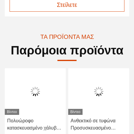
Στείλετε
ΤΑ ΠΡΟΪΌΝΤΑ ΜΑΣ
Παρόμοια προϊόντα
Βίντεο
Βίντεο
Πολυώροφο
Ανθεκτικό σε τυφώνα
κατασκευασμένο χάλυβα
Προσυσκευασμένο