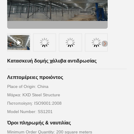
Κατασκευή δομής χάλυβα αντιδρωσίας
Λεπτομέρειες προιόντος
Place of Origin: China
Μάρκα: KXD Steel Structure
Πιστοποίηση: ISO9001:2008
Model Number: SS1201
Όροι πληρωμής & ναυτιλίας
Minimum Order Quantity: 200 square meters