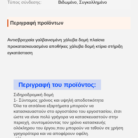
Τύπος σύνδεσης:
Βιδωμένο, Συγκολλημένο
Περιγραφή προϊόντων
Αντισβροχιαία γαλβανισμένη χάλυβα δομή πλαίσια
προκατασκευασμένα αποθήκες χάλυβα δομή κτίρια στήριξη
εγκατάσταση
Περιγραφή του προϊόντος:
Σιδηροδρομική δομή
1- Σύντομος χρόνος και υψηλή αποδοτικότητα
Όλα τα ατσάλινα εξαρτήματα μπορούν να
κατασκευαστούν στο εργοστάσιο του εργοστασίου, έτσι
ώστε να είναι πολύ γρήγορα να κατασκευαστούν στην
περιοχή, συντομεύοντας τον χρόνο κατασκευής
ολόκληρου του έργου,που μπορούν να τεθούν σε χρήση
γρηγορότερα και να αποφέρουν οφέλη.