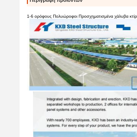
Περιγραφή προϊόντων
1-6 ορόφους Πολυώροφοι Προσχηματισμένα χάλυβα κτίρ