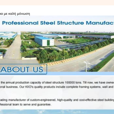
ια με καλή μόνωση