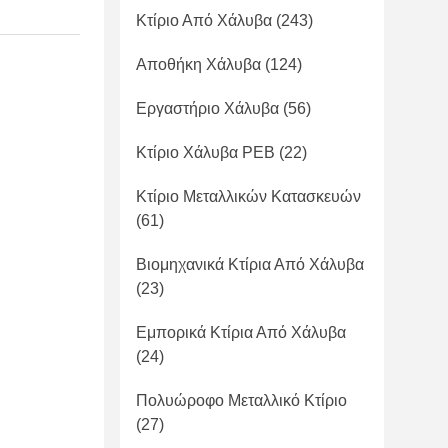
Κτίριο Από Χάλυβα
(243)
Αποθήκη Χάλυβα
(124)
Εργαστήριο Χάλυβα
(56)
Κτίριο Χάλυβα PEB
(22)
Κτίριο Μεταλλικών Κατασκευών
(61)
Βιομηχανικά Κτίρια Από Χάλυβα
(23)
Εμπορικά Κτίρια Από Χάλυβα
(24)
Πολυώροφο Μεταλλικό Κτίριο
(27)