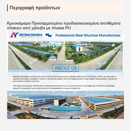
Περιγραφή προϊόντων
Κρυοκάμαρα Προσαρμοσμένα προδιασκευασμένα αποθέματα
πλακών από χάλυβα με πίνακα PU