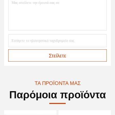
Στείλετε
ΤΑ ΠΡΟΪΌΝΤΑ ΜΑΣ
Παρόμοια προϊόντα