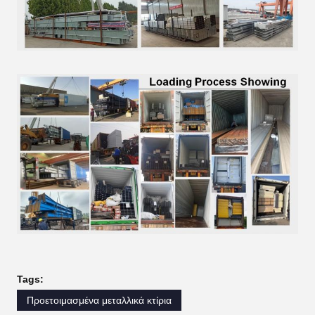
Tags:
Προετοιμασμένα μεταλλικά κτίρια