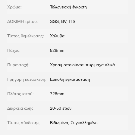
Χρώμα:
Τελωνειακή έγκριση
ΔΟΚΙΜΗ τρίτου:
SGS, BV, ITS
Τύπος θεμελίωσης:
Χάλυβα
Πάχος:
528mm
Πυραντοχή:
Χρησιμοποιούνται πυρίμαχα υλικά
Γρήγορη κατασκευή:
Εύκολη εγκατάσταση
Πλάτος ιστού:
728mm
Διάρκεια ζωής:
20-50 ετών
Τύπος σύνδεσης:
Βιδωμένο, Συγκολλημένο