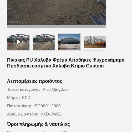
Πίνακας PU Χάλυβα Φρέμα Αποθήκες Ψυχροκάμαρα
Προδιασκευασμένο Χάλυβα Κτίριο Custom
Λεπτομέρειες προιόντος
Τόπος καταγωγής: Κίνα Qingdao
Μάρκα: KXD
Πιστοποίηση: ISO9001:2008
Αριθμό μοντέλου: KXD-SW22
Όροι πληρωμής & ναυτιλίας