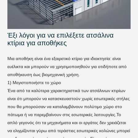
Έξι λόγοι για να επιλέξετε ατσάλινα
κτίρια για αποθήκες
Μια αποθήκη είναι ένα εξαιρετικό κτίριο για ιδιοκτησία: είναι
ευέλικτα και μπορούν να χρησιμοποιηθούν για οτιδήποτε από
αποθήκευση έως βιομηχανική χρήση.
1) Μεγιστοποιήστε το χώρο
Ένα από τα καλύτερα χαρακτηριστικά των ατσάλινων κτιρίων
είναι ότι μπορούν να κατασκευαστούν χωρίς εσωτερικές στήλες
που θα μπορούσαν να καταλαμβάνουν πολύτιμο χώρο στο
πάτωμα ή να παρεμβαίνουν στις εσωτερικές λειτουργίες.Το
απλό γεγονός ότι τα μηχανήματα και οι εργάτες δεν χρειάζεται
να ελιγμίζονται γύρω από τεράστιες εσωτερικές κολώνες μπορεί