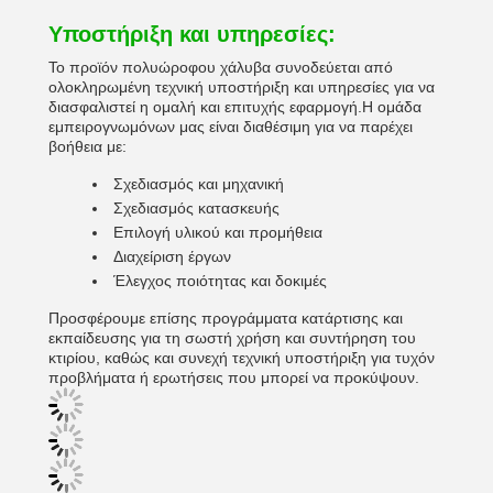
Υποστήριξη και υπηρεσίες:
Το προϊόν πολυώροφου χάλυβα συνοδεύεται από
ολοκληρωμένη τεχνική υποστήριξη και υπηρεσίες για να
διασφαλιστεί η ομαλή και επιτυχής εφαρμογή.Η ομάδα
εμπειρογνωμόνων μας είναι διαθέσιμη για να παρέχει
βοήθεια με:
Σχεδιασμός και μηχανική
Σχεδιασμός κατασκευής
Επιλογή υλικού και προμήθεια
Διαχείριση έργων
Έλεγχος ποιότητας και δοκιμές
Προσφέρουμε επίσης προγράμματα κατάρτισης και
εκπαίδευσης για τη σωστή χρήση και συντήρηση του
κτιρίου, καθώς και συνεχή τεχνική υποστήριξη για τυχόν
προβλήματα ή ερωτήσεις που μπορεί να προκύψουν.