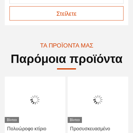
Στείλετε
ΤΑ ΠΡΟΪΌΝΤΑ ΜΑΣ
Παρόμοια προϊόντα
Βίντεο
Βίντεο
Πολυώροφο κτίριο
Προσυσκευασμένο