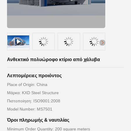
Ανθεκτικό πολυώροφο κτίριο από χάλυβα
Λεπτομέρειες προιόντος
Place of Origin: China
Μάρκα: KXD Steel Structure
Πιστοποίηση: ISO9001:2008
Model Number: MS7501
Όροι πληρωμής & ναυτιλίας
Minimum Order Quantity: 200 square meters