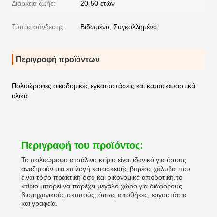
Διάρκεια ζωής:
20-50 ετών
Τύπος σύνδεσης:
Βιδωμένο, Συγκολλημένο
Περιγραφή προϊόντων
Πολυώροφες οικοδομικές εγκαταστάσεις και κατασκευαστικά
υλικά
Περιγραφή του προϊόντος:
Το πολυώροφο ατσάλινο κτίριο είναι ιδανικό για όσους
αναζητούν μια επιλογή κατασκευής βαρέος χάλυβα που
είναι τόσο πρακτική όσο και οικονομικά αποδοτική.το
κτίριο μπορεί να παρέχει μεγάλο χώρο για διάφορους
βιομηχανικούς σκοπούς, όπως αποθήκες, εργοστάσια
και γραφεία.