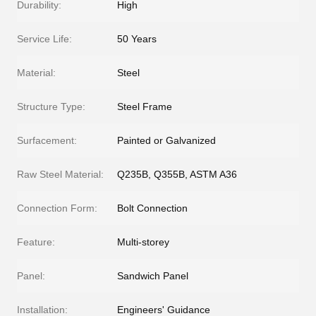
Durability:
High
Service Life:
50 Years
Material:
Steel
Structure Type:
Steel Frame
Surfacement:
Painted or Galvanized
Raw Steel Material:
Q235B, Q355B, ASTM A36
Connection Form:
Bolt Connection
Feature:
Multi-storey
Panel:
Sandwich Panel
Installation:
Engineers' Guidance