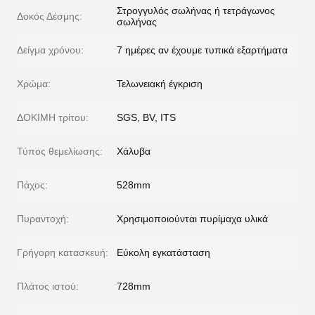
Στρογγυλός σωλήνας ή τετράγωνος
Δοκός Δέσμης:
σωλήνας
Δείγμα χρόνου:
7 ημέρες αν έχουμε τυπικά εξαρτήματα
Χρώμα:
Τελωνειακή έγκριση
ΔΟΚΙΜΗ τρίτου:
SGS, BV, ITS
Τύπος θεμελίωσης:
Χάλυβα
Πάχος:
528mm
Πυραντοχή:
Χρησιμοποιούνται πυρίμαχα υλικά
Γρήγορη κατασκευή:
Εύκολη εγκατάσταση
Πλάτος ιστού:
728mm