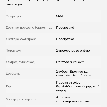
υπόστεγο
Υψόμετρο:
56M
Σύστημα μόνωσης θερμότητας:
Προαιρετικό
Σύστημα φωτισμού:
Προαιρετικό
Παραγωγή:
Σύμφωνα με το σχέδιο
Σεισμός ανθεκτικός:
Επίπεδο 8 και άνω
Σύνδεση βρόγχου και
Σύνδεση:
συγκολλημένη σύνδεση
Παροχή σχεδίου
Ίδρυμα:
θεμελιώδους οικοδομής κατά
αίτηση
Αποστολή
Μεταφορά και φορτίο:
εμπορευματοκιβωτίων