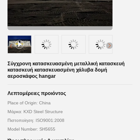
Σύγχρονη κατασκευασμένη μεταλλική κατασκευή
κατασκευή κατασκευασμένη χάλυβα δομή
αεροσκάφος hangar
Λεπτομέρειες προιόντος
Place of Origin: China
Μάρκα: KXD Steel Structure
Πιστοποίηση: ISO9001:2008
Model Number: SH5655