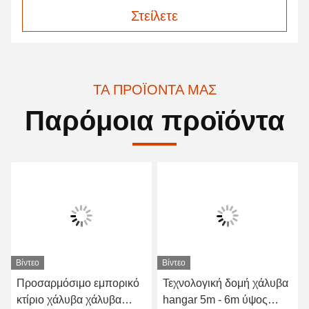
Στείλετε
ΤΑ ΠΡΟΪΌΝΤΑ ΜΑΣ
Παρόμοια προϊόντα
Βίντεο
Βίντεο
Προσαρμόσιμο εμπορικό
Τεχνολογική δομή χάλυβα
κτίριο χάλυβα χάλυβα
hangar 5m - 6m ύψος