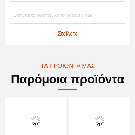
Στείλετε
ΤΑ ΠΡΟΪΌΝΤΑ ΜΑΣ
Παρόμοια προϊόντα