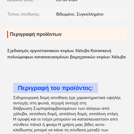
Τύπος σύνδεσης:
Βιδωμένο, Συγκολλημένο
Περιγραφή προϊόντων
Σχεδιασμός εργοστασιακών κτιρίων Χάλυβα Κατασκευή
πολυώροφων κατασκευασμένων βιομηχανικών κτιρίων Χάλυβα
Περιγραφή του προϊόντος:
Σιδηρουργική δομή αποθήκη έχει χαρακτηριστικά υψηλής
αντοχής στη φωτιά, ισχυρή αντοχή στη
διάβρωση.Συμπεριλαμβανομένων των αλόγων από
χάλυβα, ατσάλινη δομή, ατσάλινη δομή, ατσάλινη στέγη.
Η οροφή και οι τοίχοι μπορούν να κατασκευαστούν από
σύνθετο πάνελ ή φινέρι.Η χρήση μιας βίδες αυτο-
κλείδωσης μπορεί να κάνει τη σύνδεση μεταξύ των