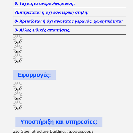
6. Ταχύτητα ανέμου/φόρτωση:
7Επιτρέπεται ή όχι εσωτερική στήλη:
8- Χρειαζόταν ή όχι ανωτάτος γερανός, χωρητικότητα:
9- Άλλες ειδικές απαιτήσεις;
Εφαρμογές:
Υποστήριξη και υπηρεσίες:
Στο Steel Structure Building, προσφέρουμε