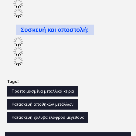
Συσκευή και αποστολή:
Tags:
Προετοιμασμένα μεταλλικά κτίρια
Κατασκευή αποθηκών μετάλλων
Κατασκευή χάλυβα ελαφρού μεγέθους