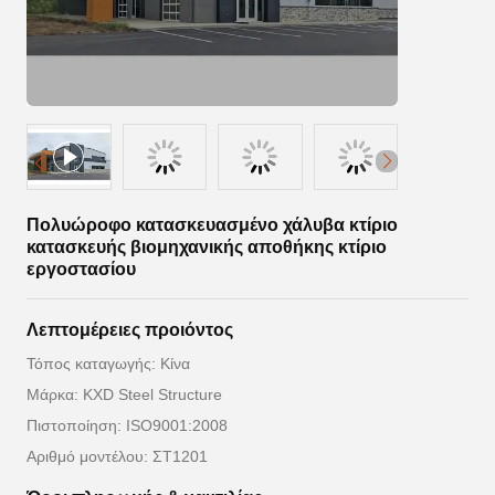
Πολυώροφο κατασκευασμένο χάλυβα κτίριο
κατασκευής βιομηχανικής αποθήκης κτίριο
εργοστασίου
Λεπτομέρειες προιόντος
Τόπος καταγωγής: Κίνα
Μάρκα: KXD Steel Structure
Πιστοποίηση: ISO9001:2008
Αριθμό μοντέλου: ΣΤ1201