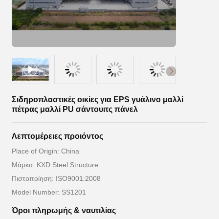
Σιδηροπλαστικές οικίες για EPS γυάλινο μαλλί
πέτρας μαλλί PU σάντουιτς πάνελ
Λεπτομέρειες προιόντος
Place of Origin: China
Μάρκα: KXD Steel Structure
Πιστοποίηση: ISO9001:2008
Model Number: SS1201
Όροι πληρωμής & ναυτιλίας