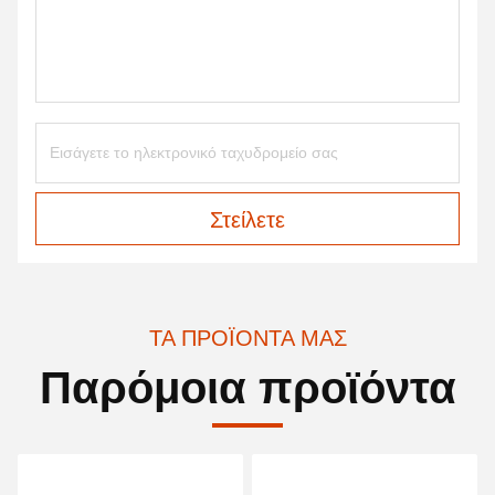
Στείλετε
ΤΑ ΠΡΟΪΌΝΤΑ ΜΑΣ
Παρόμοια προϊόντα