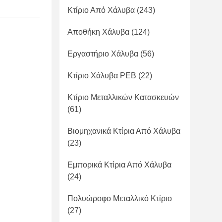
Κτίριο Από Χάλυβα
(243)
Αποθήκη Χάλυβα
(124)
Εργαστήριο Χάλυβα
(56)
Κτίριο Χάλυβα PEB
(22)
Κτίριο Μεταλλικών Κατασκευών
(61)
Βιομηχανικά Κτίρια Από Χάλυβα
(23)
Εμπορικά Κτίρια Από Χάλυβα
(24)
Πολυώροφο Μεταλλικό Κτίριο
(27)