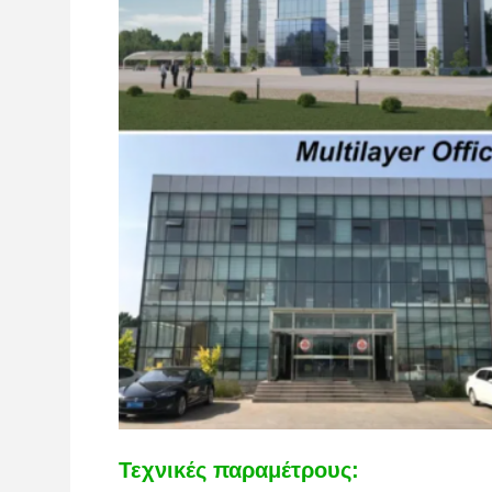
Τεχνικές παραμέτρους: