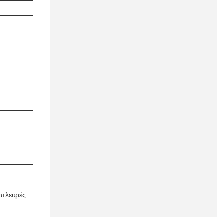
 πλευρές