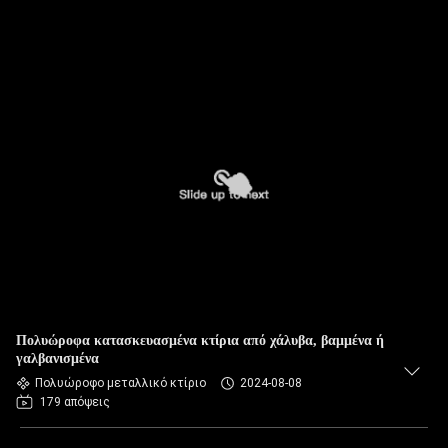
Πολυώροφα κατασκευασμένα κτίρια από χάλυβα, βαμμένα ή
γαλβανισμένα
Πολυώροφο μεταλλικό κτίριο
2024-08-08
179 απόψεις