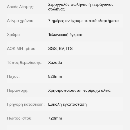
Στρογγυλός σωλήνας ή τετράγωνος
Δοκός Δέσμης:
σωλήνας
Δείγμα χρόνου:
7 ημέρες αν έχουμε τυπικά εξαρτήματα
Χρώμα:
Τελωνειακή έγκριση
ΔΟΚΙΜΗ τρίτου:
SGS, BV, ITS
Τύπος θεμελίωσης:
Χάλυβα
Πάχος:
528mm
Πυραντοχή:
Χρησιμοποιούνται πυρίμαχα υλικά
Γρήγορη κατασκευή:
Εύκολη εγκατάσταση
Πλάτος ιστού:
728mm