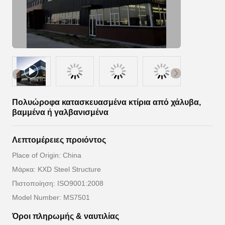
Πολυώροφα κατασκευασμένα κτίρια από χάλυβα,
βαμμένα ή γαλβανισμένα
Λεπτομέρειες προιόντος
Place of Origin: China
Μάρκα: KXD Steel Structure
Πιστοποίηση: ISO9001:2008
Model Number: MS7501
Όροι πληρωμής & ναυτιλίας