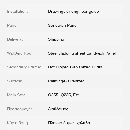
Installation:
Drawings or engineer guide
Panel:
Sandwich Panel
Delivery:
Shipping
Wall And Roof:
Steel cladding sheet,Sandwich Panel
Secondary Frame:
Hot Dipped Galvanized Purlin
Surface:
Painting/Galvanized
Main Steel:
Q355, Q235, Etc.
Προσαρμογή:
Διαθέσιμος
Κύρια δομή:
Πλαίσιο δομών χάλυβα