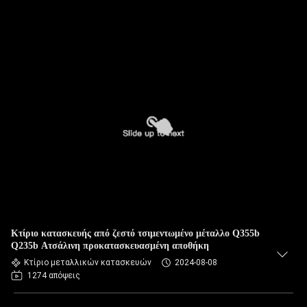
Κτίριο κατασκευής από ζεστό τσιμεντωμένο μέταλλο Q355b
Q235b Ατσάλινη προκατασκευασμένη αποθήκη
Κτίριο μεταλλικών κατασκευών
2024-08-08
1274 απόψεις