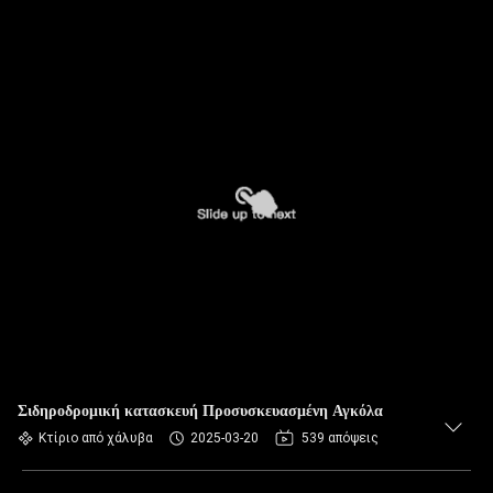
Σιδηροδρομική κατασκευή Προσυσκευασμένη Αγκόλα
Κτίριο από χάλυβα
2025-03-20
539 απόψεις