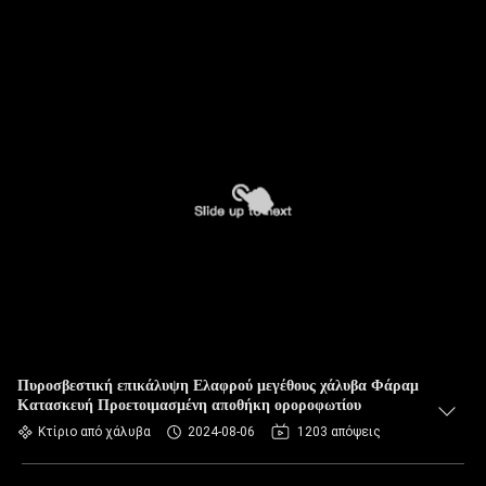
Πυροσβεστική επικάλυψη Ελαφρού μεγέθους χάλυβα Φάραμ
Κατασκευή Προετοιμασμένη αποθήκη οροροφωτίου
Κτίριο από χάλυβα
2024-08-06
1203 απόψεις