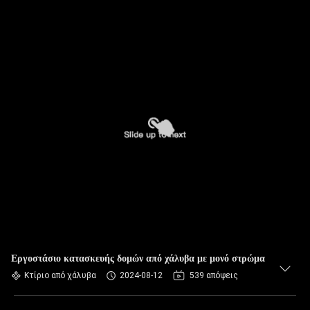
Εργοστάσιο κατασκευής δομών από χάλυβα με μονό στρώμα
Κτίριο από χάλυβα
2024-08-12
539 απόψεις