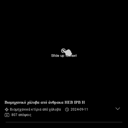
Βιομηχανικό χάλυβα από άνθρακα HEB IPB H
Βιομηχανικά κτίρια από χάλυβα
2024-09-11
807 απόψεις