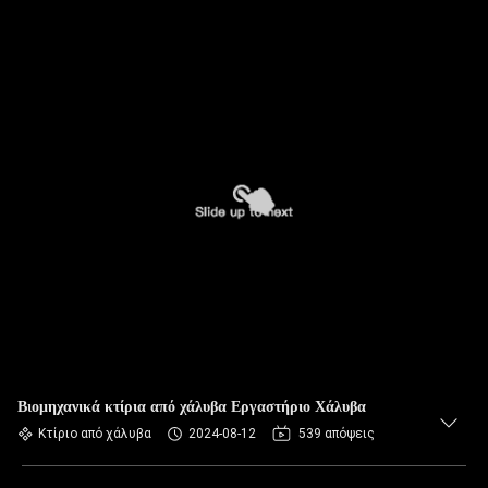
Βιομηχανικά κτίρια από χάλυβα Εργαστήριο Χάλυβα
Κτίριο από χάλυβα
2024-08-12
539 απόψεις