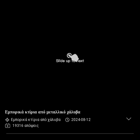
Εμπορικά κτίρια από μεταλλικό χάλυβα
Εμπορικά κτίρια από χάλυβα
2024-08-12
19316 απόψεις