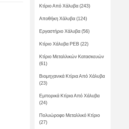
Κτίριο Από Χάλυβα
(243)
Αποθήκη Χάλυβα
(124)
Εργαστήριο Χάλυβα
(56)
Κτίριο Χάλυβα PEB
(22)
Κτίριο Μεταλλικών Κατασκευών
(61)
Βιομηχανικά Κτίρια Από Χάλυβα
(23)
Εμπορικά Κτίρια Από Χάλυβα
(24)
Πολυώροφο Μεταλλικό Κτίριο
(27)