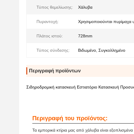
Τύπος θεμελίωσης:
Χάλυβα
Πυραντοχή:
Χρησιμοποιούνται πυρίμαχα 
Πλάτος ιστού:
728mm
Τύπος σύνδεσης:
Βιδωμένο, Συγκολλημένο
Περιγραφή προϊόντων
Σιδηροδρομική κατασκευή Εστιατόριο Κατασκευή Προσυ
Περιγραφή του προϊόντος:
Τα εμπορικά κτίρια μας από χάλυβα είναι εξοπλισμέν