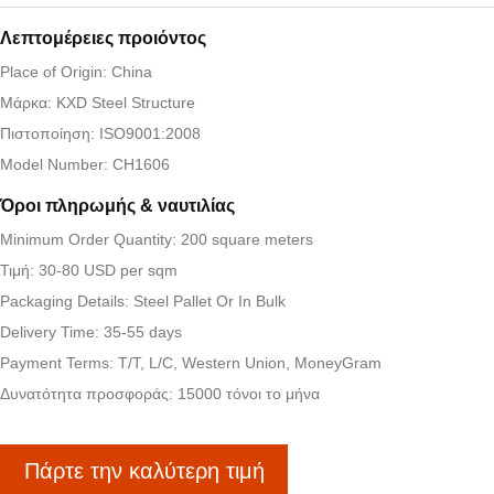
Λεπτομέρειες προιόντος
Place of Origin: China
Μάρκα: KXD Steel Structure
Πιστοποίηση: ISO9001:2008
Model Number: CH1606
Όροι πληρωμής & ναυτιλίας
Minimum Order Quantity: 200 square meters
Τιμή: 30-80 USD per sqm
Packaging Details: Steel Pallet Or In Bulk
Delivery Time: 35-55 days
Payment Terms: T/T, L/C, Western Union, MoneyGram
Δυνατότητα προσφοράς: 15000 τόνοι το μήνα
Πάρτε την καλύτερη τιμή