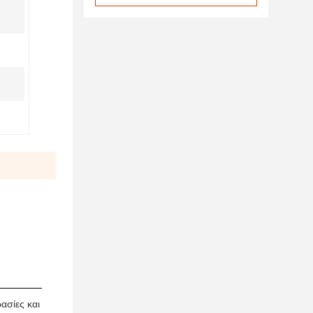
ασίες και