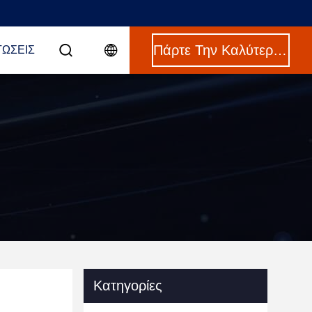
Πάρτε Την Καλύτερη Τιμή
ΤΏΣΕΙΣ
Κατηγορίες