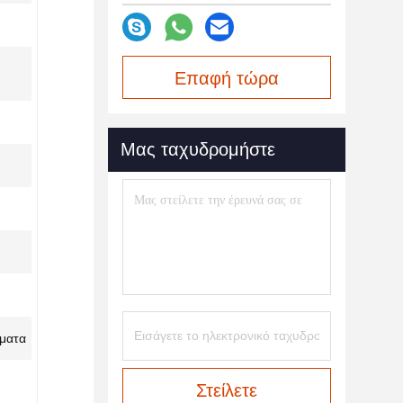
Επαφή τώρα
Μας ταχυδρομήστε
ήματα
Στείλετε