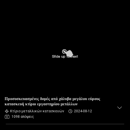
Προσυσκευασμένες δομές από χάλυβα μεγάλου εύρους
κατασκευή κτίριο εργαστηρίου μετάλλων
Κτίριο μεταλλικών κατασκευών
2024-08-12
1098 απόψεις