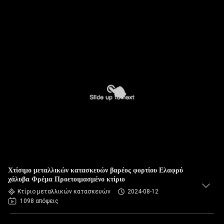
Χτίσιμο μεταλλικών κατασκευών βαρέος φορτίου Ελαφρύ
χάλυβα Φρέμα Προετοιμασμένο κτίριο
Κτίριο μεταλλικών κατασκευών
2024-08-12
1098 απόψεις