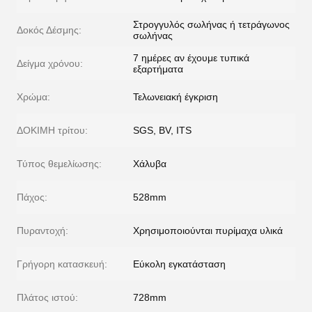
Στρογγυλός σωλήνας ή τετράγωνος
Δοκός Δέσμης:
σωλήνας
7 ημέρες αν έχουμε τυπικά
Δείγμα χρόνου:
εξαρτήματα
Χρώμα:
Τελωνειακή έγκριση
ΔΟΚΙΜΗ τρίτου:
SGS, BV, ITS
Τύπος θεμελίωσης:
Χάλυβα
Πάχος:
528mm
Πυραντοχή:
Χρησιμοποιούνται πυρίμαχα υλικά
Γρήγορη κατασκευή:
Εύκολη εγκατάσταση
Πλάτος ιστού:
728mm