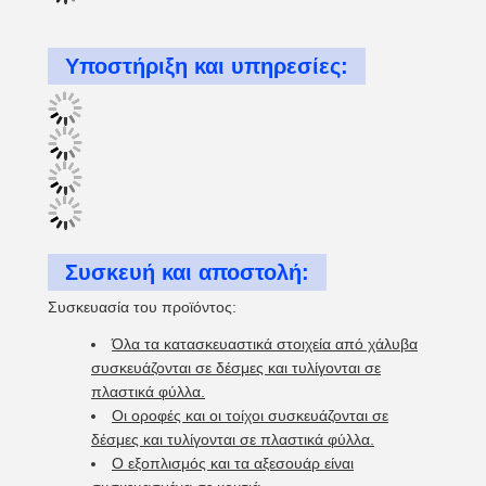
Υποστήριξη και υπηρεσίες:
Συσκευή και αποστολή:
Συσκευασία του προϊόντος:
Όλα τα κατασκευαστικά στοιχεία από χάλυβα
συσκευάζονται σε δέσμες και τυλίγονται σε
πλαστικά φύλλα.
Οι οροφές και οι τοίχοι συσκευάζονται σε
δέσμες και τυλίγονται σε πλαστικά φύλλα.
Ο εξοπλισμός και τα αξεσουάρ είναι