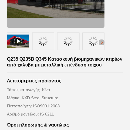
Q235 Q235B Q345 Κατασκευή βιομηχανικών κτιρίων
από χάλυβα με μεταλλική επένδυση τοίχου
Λεπτομέρειες προιόντος
Τόπος καταγωγής: Κίνα
Μάρκα: KXD Steel Structure
Πιστοποίηση: ISO9001:2008
Αριθμό μοντέλου: IS 6211
Όροι πληρωμής & ναυτιλίας