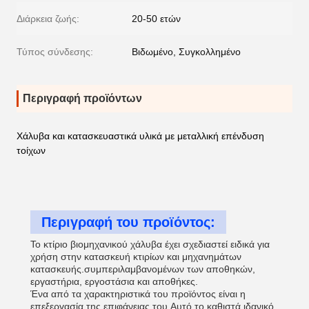
Διάρκεια ζωής:
20-50 ετών
Τύπος σύνδεσης:
Βιδωμένο, Συγκολλημένο
Περιγραφή προϊόντων
Χάλυβα και κατασκευαστικά υλικά με μεταλλική επένδυση
τοίχων
Περιγραφή του προϊόντος:
Το κτίριο βιομηχανικού χάλυβα έχει σχεδιαστεί ειδικά για
χρήση στην κατασκευή κτιρίων και μηχανημάτων
κατασκευής.συμπεριλαμβανομένων των αποθηκών,
εργαστήρια, εργοστάσια και αποθήκες.
Ένα από τα χαρακτηριστικά του προϊόντος είναι η
επεξεργασία της επιφάνειας του.Αυτό το καθιστά ιδανικό