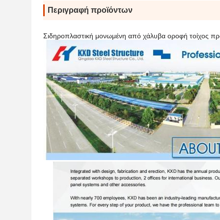
Περιγραφή προϊόντων
Σιδηροπλαστική μονωμένη από χάλυβα οροφή τοίχος πρ