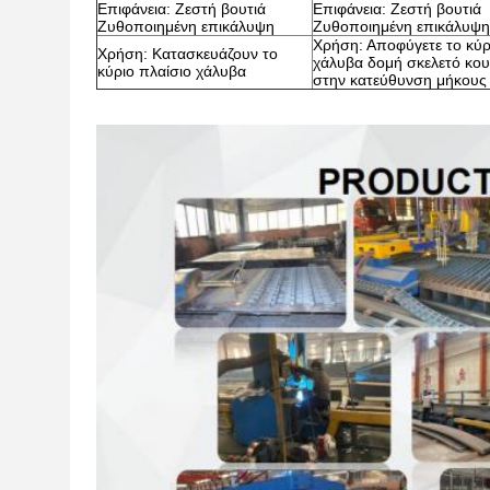
Επιφάνεια: Ζεστή βουτιά
Επιφάνεια: Ζεστή βουτιά
Ζυθοποιημένη επικάλυψη
Ζυθοποιημένη επικάλυψη
Χρήση: Αποφύγετε το κύρ
Χρήση: Κατασκευάζουν το
χάλυβα δομή σκελετό κο
κύριο πλαίσιο χάλυβα
στην κατεύθυνση μήκους