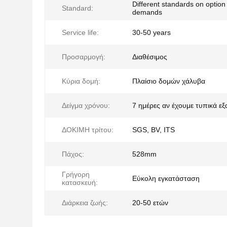
Different standards on option
Standard:
demands
Service life:
30-50 years
Προσαρμογή:
Διαθέσιμος
Κύρια δομή:
Πλαίσιο δομών χάλυβα
Δείγμα χρόνου:
7 ημέρες αν έχουμε τυπικά ε
ΔΟΚΙΜΗ τρίτου:
SGS, BV, ITS
Πάχος:
528mm
Γρήγορη
Εύκολη εγκατάσταση
κατασκευή:
Διάρκεια ζωής:
20-50 ετών