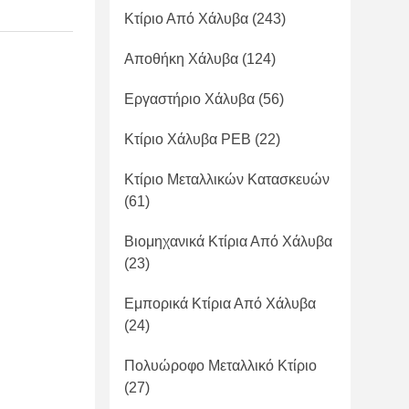
Κτίριο Από Χάλυβα
(243)
Αποθήκη Χάλυβα
(124)
Εργαστήριο Χάλυβα
(56)
Κτίριο Χάλυβα PEB
(22)
Κτίριο Μεταλλικών Κατασκευών
(61)
Βιομηχανικά Κτίρια Από Χάλυβα
(23)
Εμπορικά Κτίρια Από Χάλυβα
(24)
Πολυώροφο Μεταλλικό Κτίριο
(27)