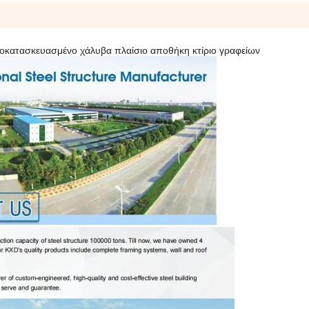
οκατασκευασμένο χάλυβα πλαίσιο αποθήκη κτίριο γραφείων