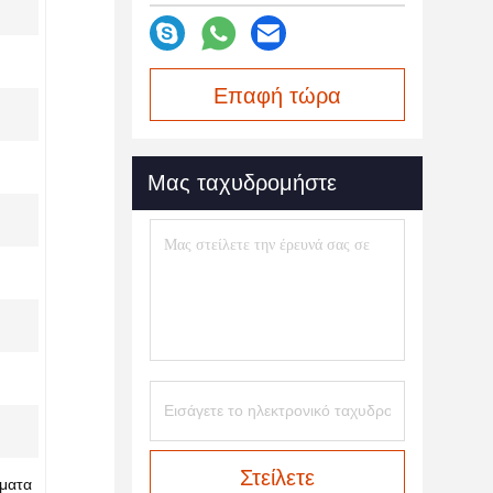
Επαφή τώρα
Μας ταχυδρομήστε
Στείλετε
ήματα