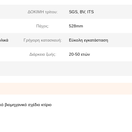
ΔΟΚΙΜΗ τρίτου:
SGS, BV, ITS
Πάχος:
528mm
υλικά
Γρήγορη κατασκευή:
Εύκολη εγκατάσταση
Διάρκεια ζωής:
20-50 ετών
 βιομηχανικό σχέδιο κτίριο