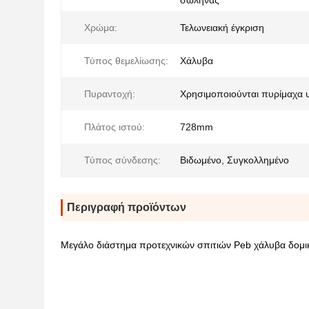
σωλήνας
Χρώμα:
Τελωνειακή έγκριση
Τύπος θεμελίωσης:
Χάλυβα
Πυραντοχή:
Χρησιμοποιούνται πυρίμαχα 
Πλάτος ιστού:
728mm
Τύπος σύνδεσης:
Βιδωμένο, Συγκολλημένο
Περιγραφή προϊόντων
Μεγάλο διάστημα προτεχνικών σπιτιών Peb χάλυβα δομικό