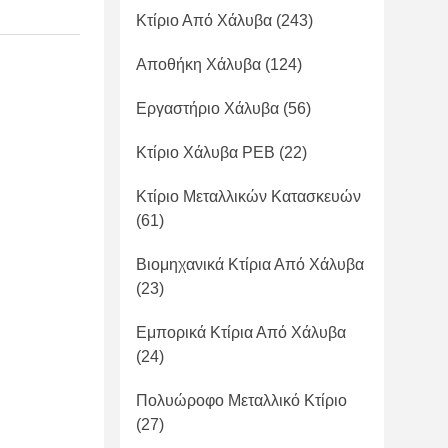
Κτίριο Από Χάλυβα
(243)
Αποθήκη Χάλυβα
(124)
Εργαστήριο Χάλυβα
(56)
Κτίριο Χάλυβα PEB
(22)
Κτίριο Μεταλλικών Κατασκευών
(61)
Βιομηχανικά Κτίρια Από Χάλυβα
(23)
Εμπορικά Κτίρια Από Χάλυβα
(24)
Πολυώροφο Μεταλλικό Κτίριο
(27)