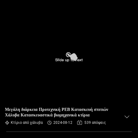
Μεγάλη διάρκεια Προτεχνική PEB Κατασκευή σπιτιών
Χάλυβα Κατασκευαστικά βιομηχανικά κτίρια
Κτίριο από χάλυβα
2024-08-12
539 απόψεις