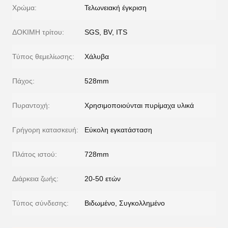
Χρώμα:
Τελωνειακή έγκριση
ΔΟΚΙΜΗ τρίτου:
SGS, BV, ITS
Τύπος θεμελίωσης:
Χάλυβα
Πάχος:
528mm
Πυραντοχή:
Χρησιμοποιούνται πυρίμαχα υλικά
Γρήγορη κατασκευή:
Εύκολη εγκατάσταση
Πλάτος ιστού:
728mm
Διάρκεια ζωής:
20-50 ετών
Τύπος σύνδεσης:
Βιδωμένο, Συγκολλημένο