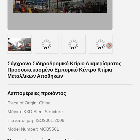
Σύγχρονο Σιδηροδρομικό Κτίριο Διαμερίσματος
Προσυσκευασμένο Εμπορικό Κέντρο Κτίρια
Μεταλλικών Αποθηκών
Λεπτομέρειες προιόντος
Place of Origin: China
Μάρκα: KXD Steel Structure
Πιστοποίηση: ISO9001:2008
Model Number: MCB5501