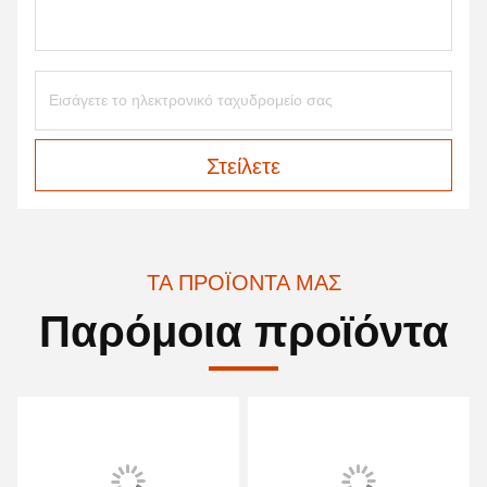
Στείλετε
ΤΑ ΠΡΟΪΌΝΤΑ ΜΑΣ
Παρόμοια προϊόντα