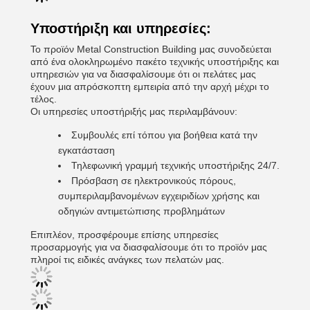
Υποστήριξη και υπηρεσίες:
Το προϊόν Metal Construction Building μας συνοδεύεται
από ένα ολοκληρωμένο πακέτο τεχνικής υποστήριξης και
υπηρεσιών για να διασφαλίσουμε ότι οι πελάτες μας
έχουν μια απρόσκοπτη εμπειρία από την αρχή μέχρι το
τέλος.
Οι υπηρεσίες υποστήριξής μας περιλαμβάνουν:
Συμβουλές επί τόπου για βοήθεια κατά την
εγκατάσταση
Τηλεφωνική γραμμή τεχνικής υποστήριξης 24/7.
Πρόσβαση σε ηλεκτρονικούς πόρους,
συμπεριλαμβανομένων εγχειριδίων χρήσης και
οδηγιών αντιμετώπισης προβλημάτων
Επιπλέον, προσφέρουμε επίσης υπηρεσίες
προσαρμογής για να διασφαλίσουμε ότι το προϊόν μας
πληροί τις ειδικές ανάγκες των πελατών μας.