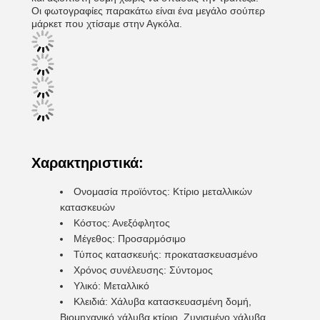
Οι φωτογραφίες παρακάτω είναι ένα μεγάλο σούπερ
μάρκετ που χτίσαμε στην Αγκόλα.
Χαρακτηριστικά:
Ονομασία προϊόντος: Κτίριο μεταλλικών
κατασκευών
Κόστος: Ανεξόφλητος
Μέγεθος: Προσαρμόσιμο
Τύπος κατασκευής: προκατασκευασμένο
Χρόνος συνέλευσης: Σύντομος
Υλικό: Μεταλλικό
Κλειδιά: Χάλυβα κατασκευασμένη δομή,
Βιομηχανικό χάλυβα κτίριο, Ζυγισμένο χάλυβα