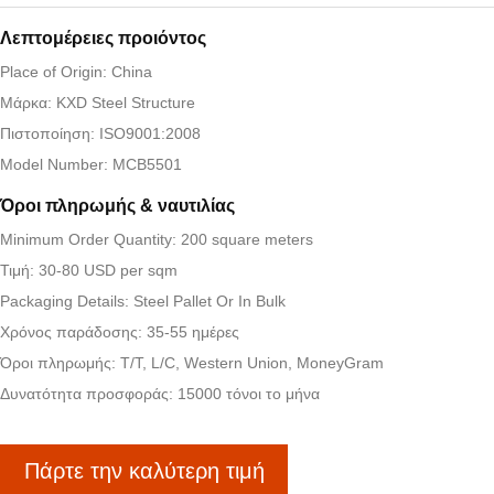
Λεπτομέρειες προιόντος
Place of Origin: China
Μάρκα: KXD Steel Structure
Πιστοποίηση: ISO9001:2008
Model Number: MCB5501
Όροι πληρωμής & ναυτιλίας
Minimum Order Quantity: 200 square meters
Τιμή: 30-80 USD per sqm
Packaging Details: Steel Pallet Or In Bulk
Χρόνος παράδοσης: 35-55 ημέρες
Όροι πληρωμής: T/T, L/C, Western Union, MoneyGram
Δυνατότητα προσφοράς: 15000 τόνοι το μήνα
Πάρτε την καλύτερη τιμή