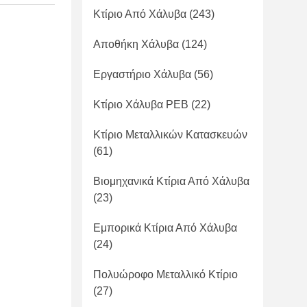
Κτίριο Από Χάλυβα
(243)
Αποθήκη Χάλυβα
(124)
Εργαστήριο Χάλυβα
(56)
Κτίριο Χάλυβα PEB
(22)
Κτίριο Μεταλλικών Κατασκευών
(61)
Βιομηχανικά Κτίρια Από Χάλυβα
(23)
Εμπορικά Κτίρια Από Χάλυβα
(24)
Πολυώροφο Μεταλλικό Κτίριο
(27)