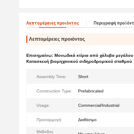
Λεπτομέρειες προιόντος
Περιγραφή προϊόν
Λεπτομέρειες προιόντος
Επισημαίνω:
Μονωδικά κτίρια από χάλυβα μεγάλου
Κατασκευή βιομηχανικού σιδηροδρομικού σταθμού
Assembly Time:
Short
Construction Type:
Prefabricated
Usage:
Commercial/Industrial
Προσαρμογή:
Διαθέσιμο
Μέθοδος