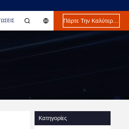
Πάρτε Την Καλύτερη Τιμή
ΤΏΣΕΙΣ
Κατηγορίες