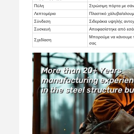
Πύλη
Στρώσιμη πόρτα με σάν
Λεπτομέρια
Πλαστικό χάλυβα/αλουμ
Σύνδεση
Σιδεράκια υψηλής αντο
Συσκευή
Αποφασίστηκε από εσά
Μπορούμε να κάνουμε τ
Σχεδίαση
σας