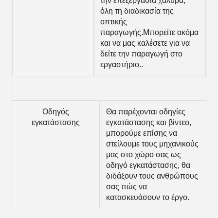
την επεξεργασία χάλυβα,
όλη τη διαδικασία της
οπτικής
παραγωγής.Μπορείτε ακόμα
και να μας καλέσετε για να
δείτε την παραγωγή στο
εργαστήριο..
Οδηγός
Θα παρέχονται οδηγίες
εγκατάστασης
εγκατάστασης και βίντεο,
μπορούμε επίσης να
στείλουμε τους μηχανικούς
μας στο χώρο σας ως
οδηγό εγκατάστασης, θα
διδάξουν τους ανθρώπους
σας πώς να
κατασκευάσουν το έργο.