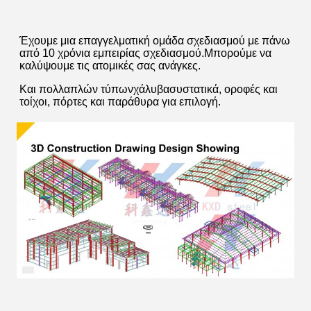
Έχουμε μια επαγγελματική ομάδα σχεδιασμού με πάνω 
από 10 χρόνια εμπειρίας σχεδιασμού.
Μπορούμε να 
καλύψουμε τις ατομικές σας ανάγκες.
Και πολλαπλών τύπων
χάλυβα
συστατικά
, οροφές και 
τοίχοι, πόρτες και παράθυρα για επιλογή.