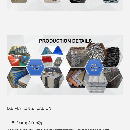
ΙΧΕΙΡΙΑ ΤΩΝ ΣΤΕΛΕΙΩΝ
1. Ευέλικτη διάταξη