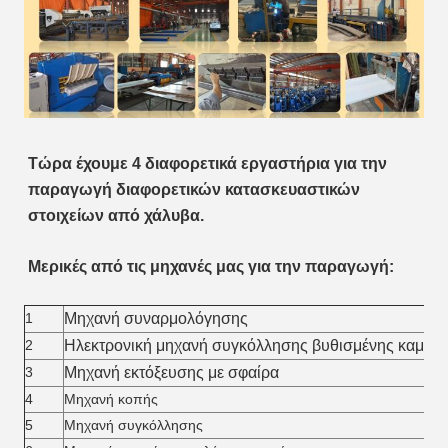
Τώρα έχουμε 4 διαφορετικά εργαστήρια για την 
παραγωγή διαφορετικών κατασκευαστικών 
στοιχείων από χάλυβα.
Μερικές από τις μηχανές μας για την παραγωγή:
1
Μηχανή συναρμολόγησης
2
Ηλεκτρονική μηχανή συγκόλλησης βυθισμένης καμάρα
3
Μηχανή εκτόξευσης με σφαίρα
4
Μηχανή κοπής
5
Μηχανή συγκόλλησης