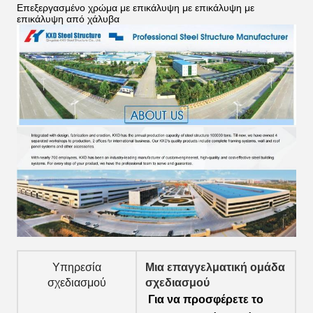
Επεξεργασμένο χρώμα με επικάλυψη με επικάλυψη με
επικάλυψη από χάλυβα
Υπηρεσία
Μια επαγγελματική ομάδα
σχεδιασμού
σχεδιασμού
Για να προσφέρετε το 