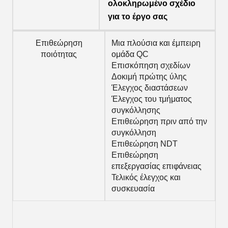
ολοκληρωμένο σχέδιο 
για το έργο σας
Επιθεώρηση
Μια πλούσια και έμπειρη
ποιότητας
ομάδα QC
Επισκόπηση σχεδίων
Δοκιμή πρώτης ύλης
Έλεγχος διαστάσεων
Έλεγχος του τμήματος
συγκόλλησης
Επιθεώρηση πριν από την
συγκόλληση
Επιθεώρηση NDT
Επιθεώρηση
επεξεργασίας επιφάνειας
Τελικός έλεγχος και
συσκευασία