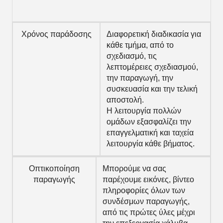
Χρόνος παράδοσης
Διαφορετική διαδικασία για
κάθε τμήμα, από το
σχεδιασμό, τις
λεπτομέρειες σχεδιασμού,
την παραγωγή, την
συσκευασία και την τελική
αποστολή.
Η λειτουργία πολλών
ομάδων εξασφαλίζει την
επαγγελματική και ταχεία
λειτουργία κάθε βήματος.
Οπτικοποίηση
Μπορούμε να σας
παραγωγής
παρέχουμε εικόνες, βίντεο
πληροφορίες όλων των
συνδέσμων παραγωγής,
από τις πρώτες ύλες μέχρι