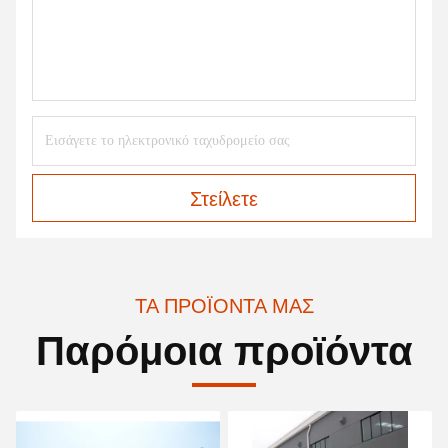
Στείλετε
ΤΑ ΠΡΟΪΌΝΤΑ ΜΑΣ
Παρόμοια προϊόντα