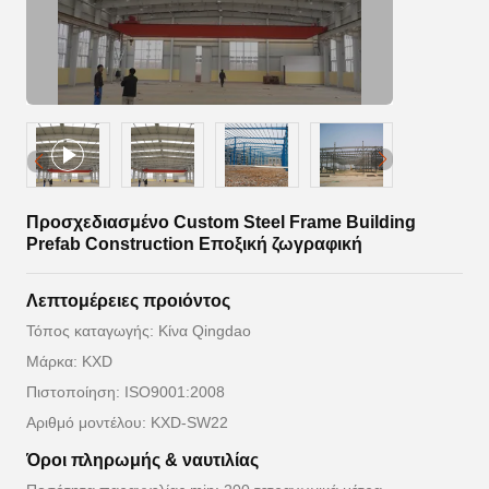
Προσχεδιασμένο Custom Steel Frame Building
Prefab Construction Εποξική ζωγραφική
Λεπτομέρειες προιόντος
Τόπος καταγωγής: Κίνα Qingdao
Μάρκα: KXD
Πιστοποίηση: ISO9001:2008
Αριθμό μοντέλου: KXD-SW22
Όροι πληρωμής & ναυτιλίας